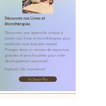
Découvrez nos Livres et
Microthérapies
Découvrez une approche unique à
travers nos livres et microthérapies pour
améliorer votre bien-être mental.
Plongez dans un univers de ressources
gratuites et enrichissantes pour votre
développement personnel.
Explorez dès maintenant
En Savoir Plus
Lucien Auger Psychologue