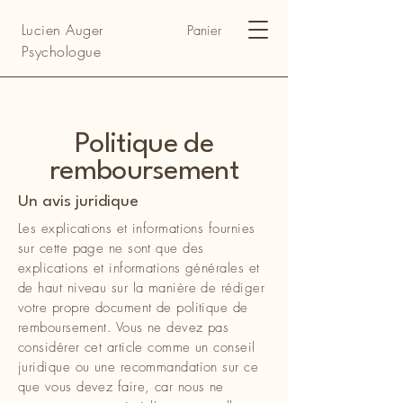
Lucien Auger
Panier
Psychologue
Politique de
remboursement
Un avis juridique
Les explications et informations fournies
sur cette page ne sont que des
explications et informations générales et
de haut niveau sur la manière de rédiger
votre propre document de politique de
remboursement. Vous ne devez pas
considérer cet article comme un conseil
juridique ou une recommandation sur ce
que vous devez faire, car nous ne