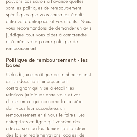
pouvons pas savoir à l'avance quelles
sont les politiques de remboursement
spécifiques que vous souhaitez établir
entre votre entreprise et vos clients. Nous
vous recommandons de demander un avis
juridique pour vous aider à comprendre
et à créer votre propre politique de
remboursement.
Politique de remboursement - les
bases
Cela dit, une politique de remboursement
est un document juridiquement
contraignant qui vise à établir les
relations juridiques entre vous et vos
clients en ce qui concerne la manière
dont vous leur accorderez un
remboursement et si vous le faites. Les
entreprises en ligne qui vendent des
articles sont parfois tenues (en fonction
des lois et réglementations locales) de