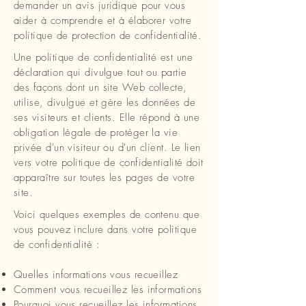
demander un avis juridique pour vous
aider à comprendre et à élaborer votre
politique de protection de confidentialité.
Une politique de confidentialité est une
déclaration qui divulgue tout ou partie
des façons dont un site Web collecte,
utilise, divulgue et gère les données de
ses visiteurs et clients. Elle répond à une
obligation légale de protéger la vie
privée d'un visiteur ou d'un client. Le lien
vers votre politique de confidentialité doit
apparaître sur toutes les pages de votre
site.
Voici quelques exemples de contenu que
vous pouvez inclure dans votre politique
de confidentialité :
Quelles informations vous recueillez
Comment vous recueillez les informations
Pourquoi vous recueillez les informations